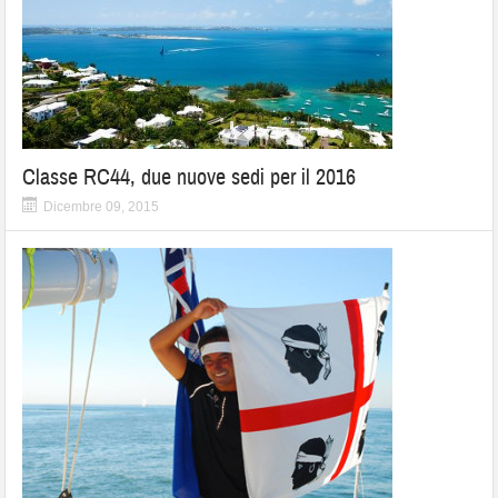
Classe RC44, due nuove sedi per il 2016
Dicembre 09, 2015