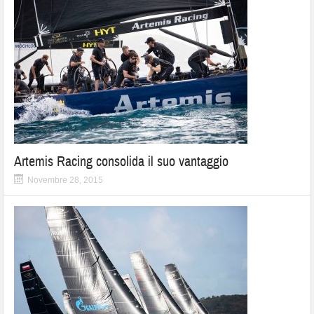
Artemis Racing consolida il suo vantaggio
Novembre 28, 2015