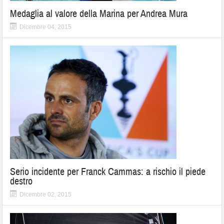
Medaglia al valore della Marina per Andrea Mura
Dicembre 04, 2015
Serio incidente per Franck Cammas: a rischio il piede
destro
Dicembre 02, 2015