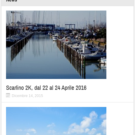
Scarlino 2K, dal 22 al 24 Aprile 2016
Dicembre 14, 2015